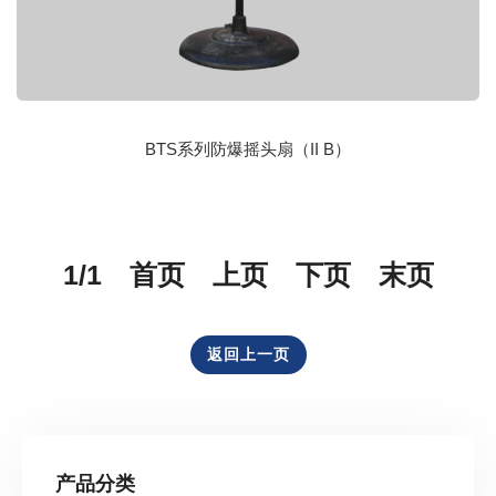
BTS系列防爆摇头扇（II B）
1/1 首页 上页 下页 末页
返回上一页
产品分类