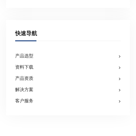
快速导航
产品选型
资料下载
产品资质
解决方案
客户服务