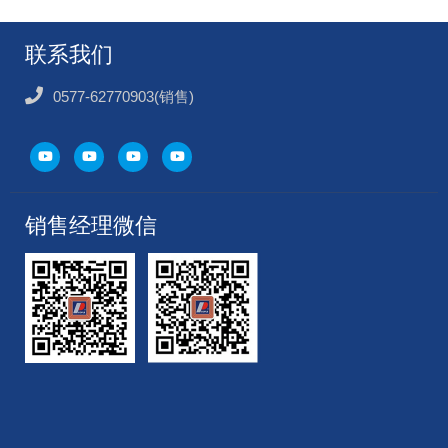
联系我们
0577-62770903(销售)
销售经理微信