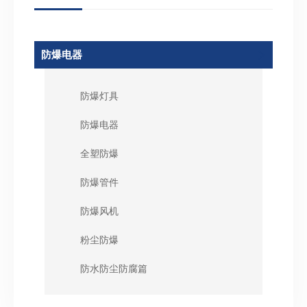
防爆电器
防爆灯具
防爆电器
全塑防爆
防爆管件
防爆风机
粉尘防爆
防水防尘防腐篇