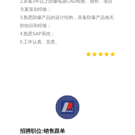
2.具备2年以上防爆电器CAD绘图、报价、项目
方案策划经验；
3.熟悉防爆产品的设计结构，具备防爆产品相关
的知识和经验；
4.熟悉SAP系统；
5.工作认真、负责。
招骋职位:销售跟单