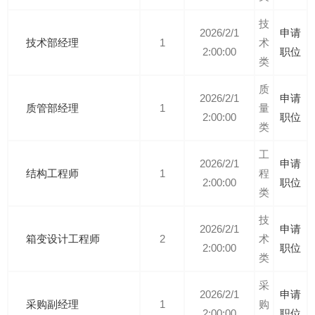
技
2026/2/1
申请
技术部经理
1
术
2:00:00
职位
类
质
2026/2/1
申请
质管部经理
1
量
2:00:00
职位
类
工
2026/2/1
申请
结构工程师
1
程
2:00:00
职位
类
技
2026/2/1
申请
箱变设计工程师
2
术
2:00:00
职位
类
采
2026/2/1
申请
采购副经理
1
购
2:00:00
职位