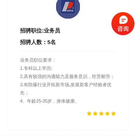
招骋职位:业务员
招骋人数：5名
业务员职位要求：
1.专科以上学历;
2.具有较强的沟通能力及服务意识，吃苦耐劳；
3.有防爆行业开拓新市场,发展新客户经验者优
先；
4、年龄25-35岁，身体健康。