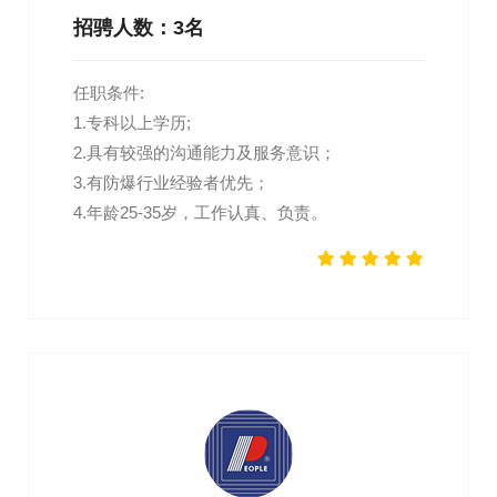
招骋人数：3名
任职条件:
1.专科以上学历;
2.具有较强的沟通能力及服务意识；
3.有防爆行业经验者优先；
4.年龄25-35岁，工作认真、负责。