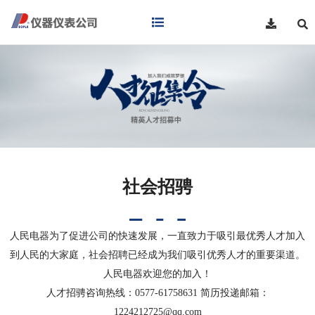
社会招骋
人民电器为了促进公司的快速发展，一直致力于吸引最优秀人才加入
到人民的大家庭，社会招聘已经成为我们吸引优秀人才的重要渠道。
人民电器欢迎您的加入！
人才招骋咨询热线：0577-61758631 简历投递邮箱：
1224212725@qq.com