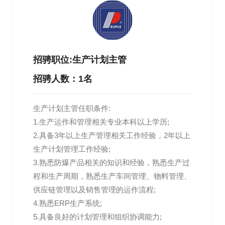
招骋职位:生产计划主管
招骋人数：1名
生产计划主管任职条件:
1.生产运作和管理相关专业本科以上学历;
2.具备3年以上生产管理相关工作经验，2年以上
生产计划管理工作经验;
3.熟悉防爆产品相关的知识和经验，熟悉生产过
程和生产周期，熟悉生产车间管理、物料管理、
供应链管理以及销售管理的运作流程;
4.熟悉ERP生产系统;
5.具备良好的计划管理和组织协调能力;