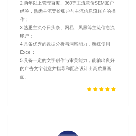
2.两年以上管理百度、360等主流竞价SEM账户
经验，熟悉主流竞价账户与主流信息流账户的操
作；
3.熟悉主流今日头条、网易、凤凰等主流信息流
账户；
4.具备优秀的数据分析与洞察能力，熟练使用
Excel；
5.具备一定的文字创作与审美能力，能输出良好
的广告文字创意并指导和配合设计出高质量画
面。