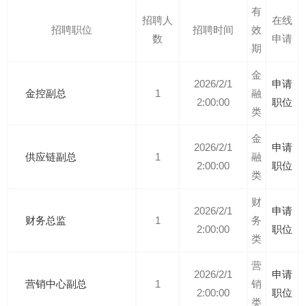
有
招聘人
在线
招聘职位
招聘时间
效
数
申请
期
金
2026/2/1
申请
金控副总
1
融
2:00:00
职位
类
金
2026/2/1
申请
供应链副总
1
融
2:00:00
职位
类
财
2026/2/1
申请
财务总监
1
务
2:00:00
职位
类
营
2026/2/1
申请
营销中心副总
1
销
2:00:00
职位
类