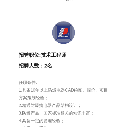
招骋职位:技术工程师
招骋人数：2名
任职条件:
1.具备10年以上防爆电器CAD绘图、报价、项目
方案策划经验；
2.精通防爆搞电器产品结构设计；
3.防爆产品、国家标准相关的知识丰富；
4.具备一定的管理经验；