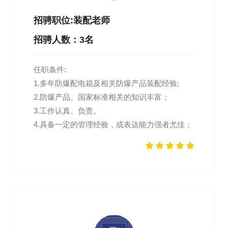
招骋职位:装配老师
招骋人数：3名
任职条件:
1.多年防爆配电箱及相关防爆产品装配经验;
2.防爆产品、国家标准相关的知识丰富；
3.工作认真、负责。
4.具备一定的管理经验，或表达能力强者尤佳；