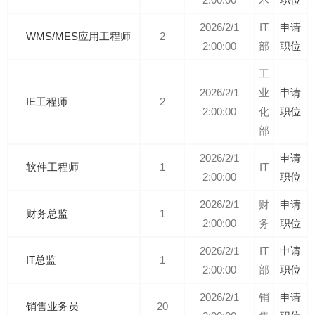
2026/2/1
IT
申请
WMS/MES应用工程师
2
2:00:00
部
职位
工
2026/2/1
业
申请
IE工程师
2
2:00:00
化
职位
部
2026/2/1
申请
软件工程师
1
IT
2:00:00
职位
2026/2/1
财
申请
财务总监
1
2:00:00
务
职位
2026/2/1
IT
申请
IT总监
1
2:00:00
部
职位
2026/2/1
销
申请
销售业务员
20