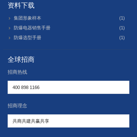
资料下载
集团形象样本
(1)
防爆电器销售手册
(1)
防爆选型手册
(1)
全球招商
招商热线
招商理念