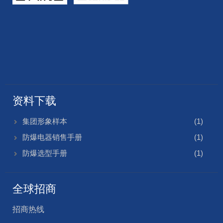
资料下载
集团形象样本
(1)
防爆电器销售手册
(1)
防爆选型手册
(1)
全球招商
招商热线