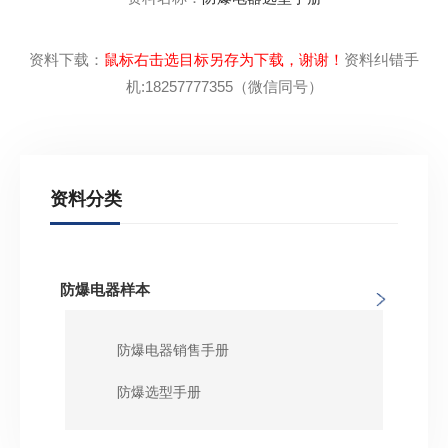
资料下载：
鼠标右击选目标另存为下载，谢谢！
资料纠错手
机:18257777355（微信同号）
资料分类
防爆电器样本
防爆电器销售手册
防爆选型手册