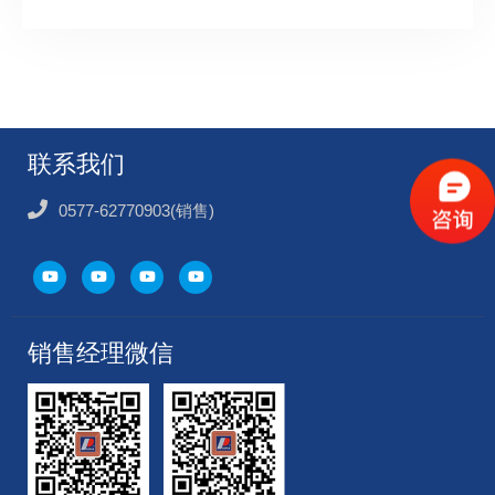
联系我们
0577-62770903(销售)
销售经理微信