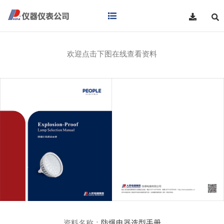
欢迎点击下图在线查看资料
资料名称：
防爆电器选型手册