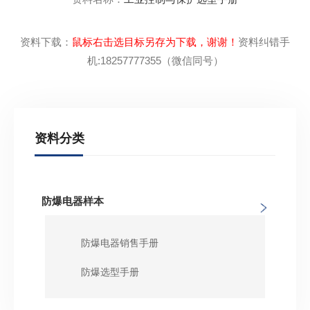
资料下载：
鼠标右击选目标另存为下载，谢谢！
资料纠错手
机:18257777355（微信同号）
资料分类
防爆电器样本
防爆电器销售手册
防爆选型手册