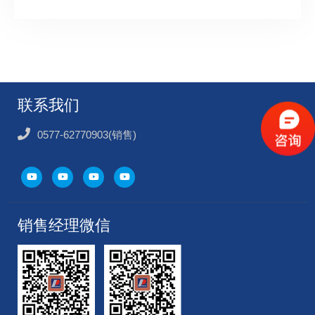
联系我们
0577-62770903(销售)
销售经理微信