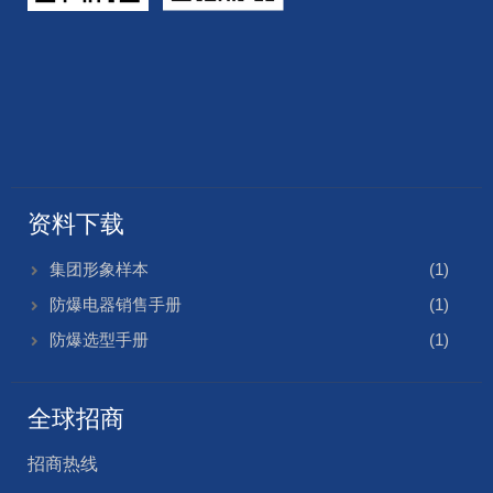
资料下载
集团形象样本
(1)
防爆电器销售手册
(1)
防爆选型手册
(1)
全球招商
招商热线