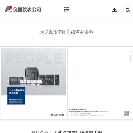
欢迎点击下图在线查看资料
资料名称：
工业控制与保护选型手册